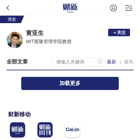
博客
黄亚生
＋关注
MIT斯隆管理学院教授
全部文章
最新
最热
|
加载更多
财新移动