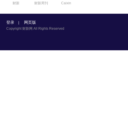
财新
财新周刊
Caixin
登录
网页版
|
Copyright 财新网 All Rights Reserved